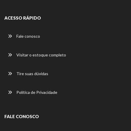
ACESSO RÁPIDO
Fale conosco
Visitar o estoque completo
Tire suas dúvidas
Política de Privacidade
FALE CONOSCO