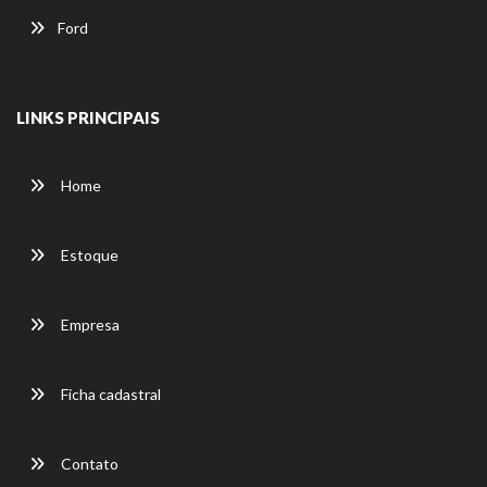
Ford
LINKS PRINCIPAIS
Home
Estoque
Empresa
Ficha cadastral
Contato