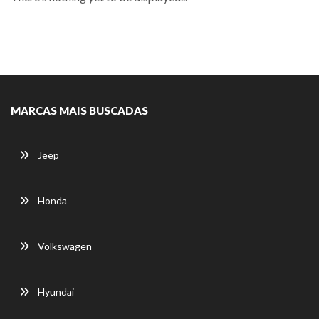
MARCAS MAIS BUSCADAS
Jeep
Honda
Volkswagen
Hyundai