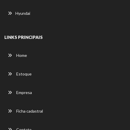
Hyundai
LINKS PRINCIPAIS
Home
Estoque
Empresa
Ficha cadastral
Contato