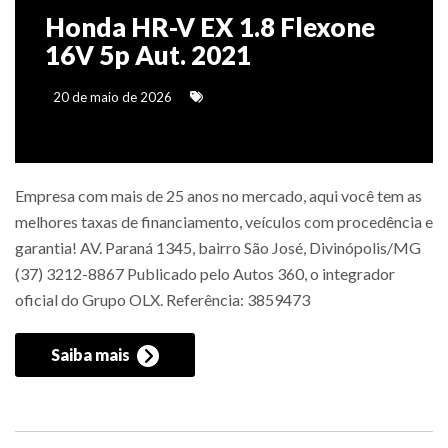
Honda HR-V EX 1.8 Flexone
16V 5p Aut. 2021
20 de maio de 2026
Empresa com mais de 25 anos no mercado, aqui você tem as
melhores taxas de financiamento, veículos com procedência e
garantia! AV. Paraná 1345, bairro São José, Divinópolis/MG
(37) 3212-8867 Publicado pelo Autos 360, o integrador
oficial do Grupo OLX. Referência: 3859473
Saiba mais