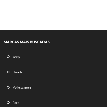
MARCAS MAIS BUSCADAS
Jeep
Honda
Volkswagen
Ford