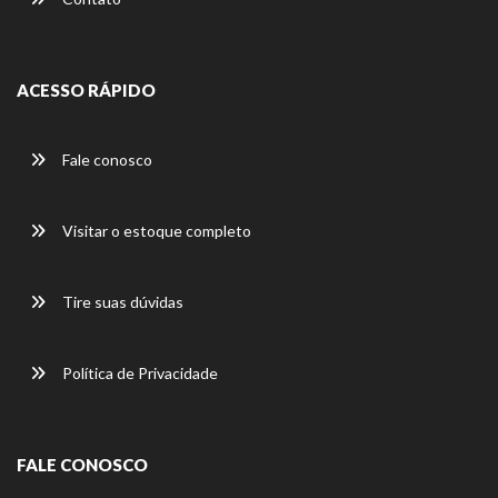
ACESSO RÁPIDO
Fale conosco
Visitar o estoque completo
Tire suas dúvidas
Política de Privacidade
FALE CONOSCO