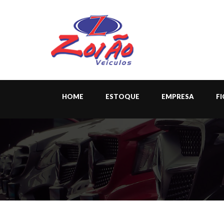
HOME
ESTOQUE
EMPRESA
F