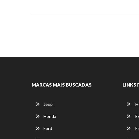
MARCAS MAIS BUSCADAS
LINKS 
Jeep
H
Honda
E
Ford
E