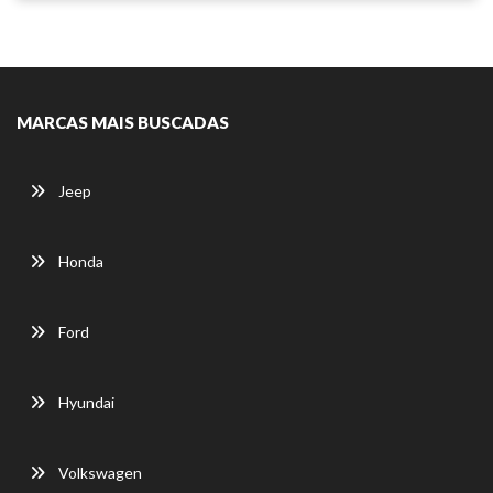
MARCAS MAIS BUSCADAS
Jeep
Honda
Ford
Hyundai
Volkswagen