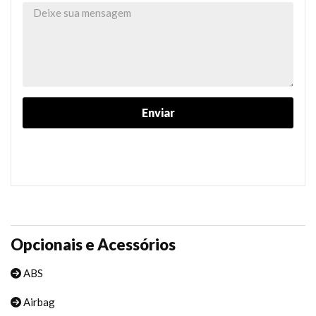
Opcionais e Acessórios
ABS
Airbag