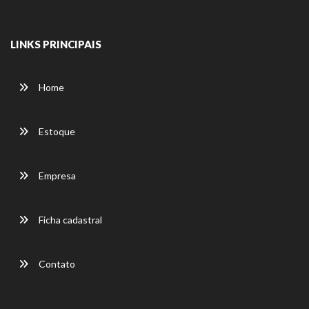
LINKS PRINCIPAIS
Home
Estoque
Empresa
Ficha cadastral
Contato