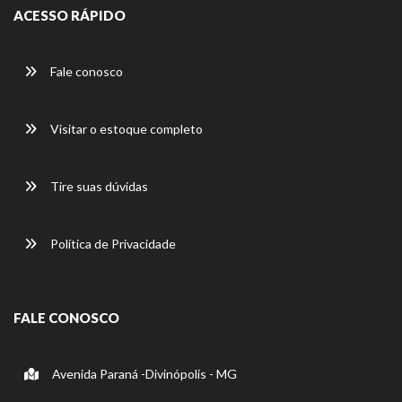
ACESSO RÁPIDO
Fale conosco
Visitar o estoque completo
Tire suas dúvidas
Política de Privacidade
FALE CONOSCO
Avenida Paraná -Divinópolis - MG