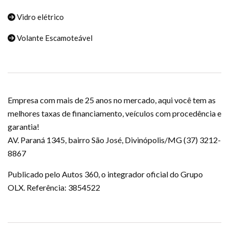
Vidro elétrico
Volante Escamoteável
Empresa com mais de 25 anos no mercado, aqui você tem as
melhores taxas de financiamento, veículos com procedência e
garantia!
AV. Paraná 1345, bairro São José, Divinópolis/MG (37) 3212-
8867
Publicado pelo Autos 360, o integrador oficial do Grupo
OLX. Referência: 3854522