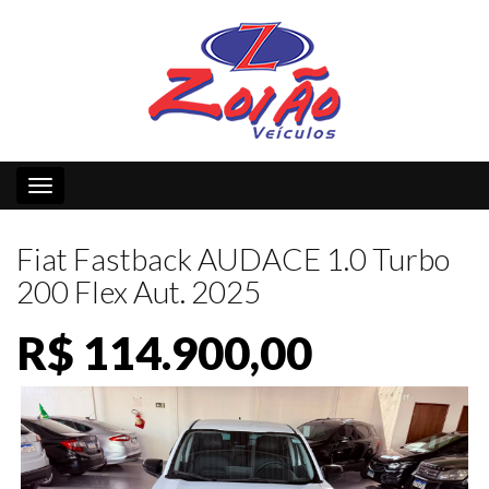
Toggle navigation
Fiat Fastback AUDACE 1.0 Turbo
200 Flex Aut. 2025
R$ 114.900,00