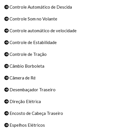
Controle Automático de Descida
Controle Som no Volante
Controle automático de velocidade
Controle de Estabilidade
Controle de Tração
Câmbio Borboleta
Câmera de Ré
Desembaçador Traseiro
Direção Elétrica
Encosto de Cabeça Traseiro
Espelhos Elétricos