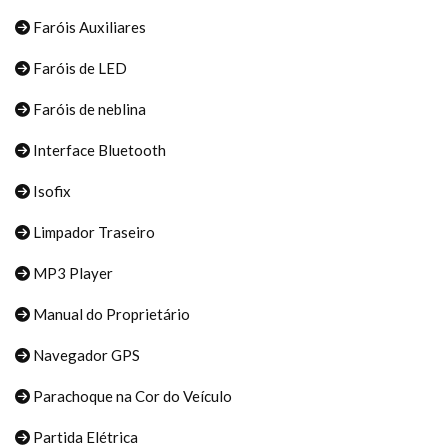
Faróis Auxiliares
Faróis de LED
Faróis de neblina
Interface Bluetooth
Isofix
Limpador Traseiro
MP3 Player
Manual do Proprietário
Navegador GPS
Parachoque na Cor do Veículo
Partida Elétrica