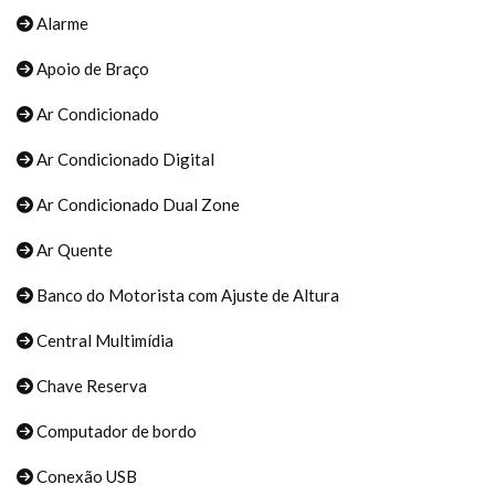
Alarme
Apoio de Braço
Ar Condicionado
Ar Condicionado Digital
Ar Condicionado Dual Zone
Ar Quente
Banco do Motorista com Ajuste de Altura
Central Multimídia
Chave Reserva
Computador de bordo
Conexão USB